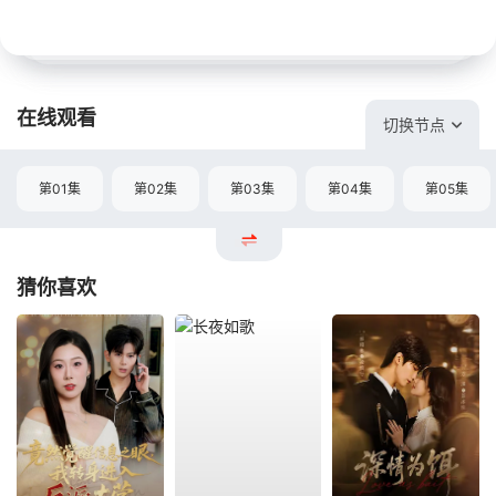
在线观看
切换节点
第01集
第02集
第03集
第04集
第05集
猜你喜欢