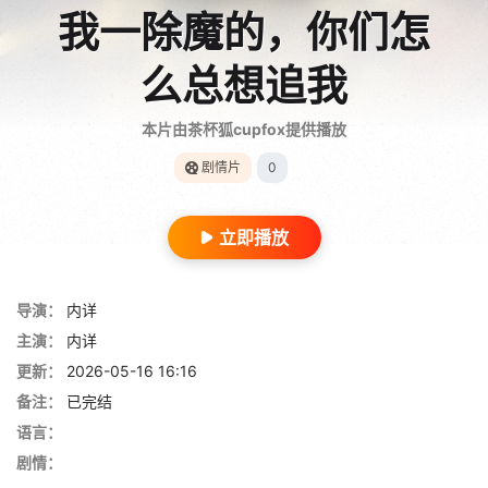
我一除魔的，你们怎
么总想追我
本片由茶杯狐cupfox提供播放
剧情片
0
立即播放
导演：
内详
主演：
内详
更新：
2026-05-16 16:16
备注：
已完结
语言：
剧情：