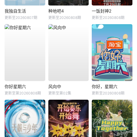
我独自生活
种地吧4
一饭封神2
更新至20260807期
更新至20260808期
更新至20260808期
你好星期六
风向中
你好，星期六
更新至第20260808期
更新至第02集
更新至20260808期