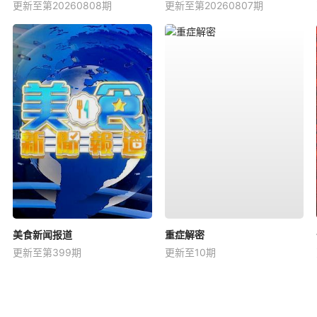
更新至第20260808期
更新至第20260807期
美食新闻报道
重症解密
更新至第399期
更新至10期