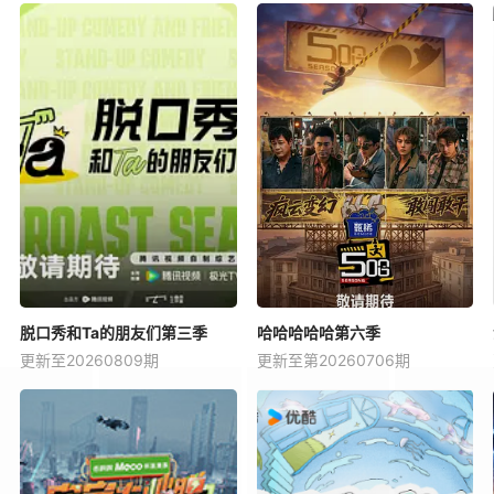
脱口秀和Ta的朋友们第三季
哈哈哈哈哈第六季
更新至20260809期
更新至第20260706期