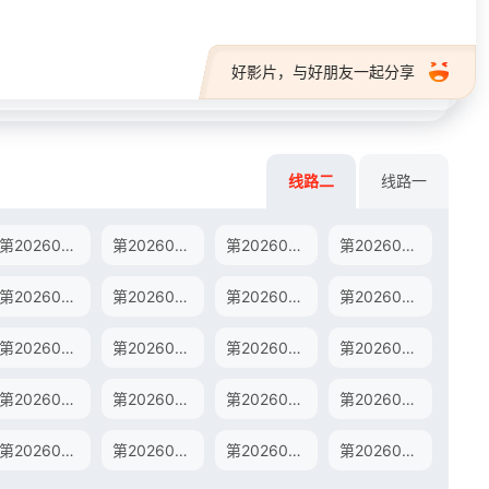
好影片，与好朋友一起分享
线路二
线路一
第20260604期
第20260604期存档
第20260605期
第20260607期大赏
第20260616期
第20260617期
第20260618期
第20260619期采访
第20260707期
第20260708期
第20260709期
第20260709期存档
第20260719期花絮
第20260719期加更
第20260722期
第20260723期
第20260802期花絮
第20260802期加更
第20260805期
第20260806期