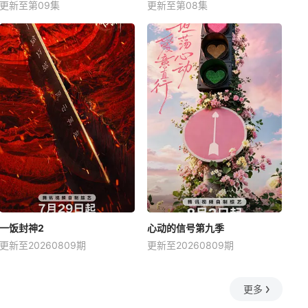
更新至第09集
更新至第08集
一饭封神2
心动的信号第九季
更新至20260809期
更新至20260809期
更多