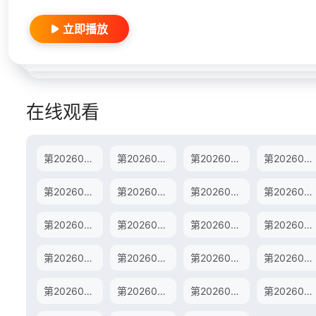
立即播放
在线观看
第20260520期
第20260527期
第20260527期纯享
第20260528期
第20260607期花絮
第20260607期加更
第20260609期
第20260610期
第20260619期加更
第20260621期大赏
第20260621期加更
第20260624期
第20260712期大赏
第20260712期加更
第20260714期
第20260715期
第20260723期存档
第20260726期
第20260728期
第20260730期