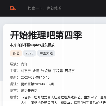
开始推理吧第四季
本片由茶杯狐cupfox提供播放
综艺
2026
中国大陆
导演：
内详
主演：
刘宇宁
金靖
张凌赫
丁程鑫
周柯宇
更新：
2026-08-08 15:15
备注：
更新至第20260807期
语言：
汉语普通话
剧情：
节目是一档开放式真人社交推理游戏综艺。由刘宇宁、金
人生、团结协作通关四大主题副本，探索“推门”背后的终