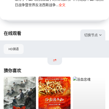
日战争暨世界反法西斯战争...
全文
在线观看
切换节点
HD国语
猜你喜欢