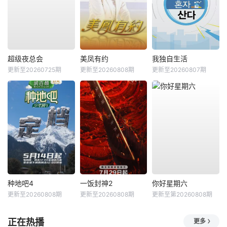
超级夜总会
美凤有约
我独自生活
更新至20260725期
更新至20260808期
更新至20260807期
种地吧4
一饭封神2
你好星期六
更新至20260808期
更新至20260808期
更新至第20260808期
正在热播
更多