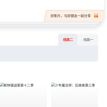
好影片，与好朋友一起分享
线路二
线路一