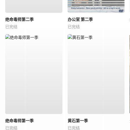
绝命毒师第二季
办公室 第二季
已完结
已完结
绝命毒师第一季
黄石第一季
已完结
已完结