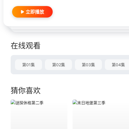
立即播放
在线观看
第01集
第02集
第03集
第04集
猜你喜欢