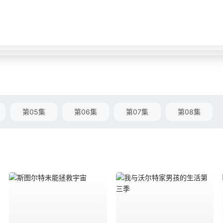
第05集
第06集
第07集
第08集