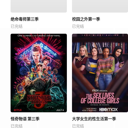
绝命毒师第三季
校园之外第一季
已完结
已完结
怪奇物语 第三季
大学女生的性生活第一季
已完结
已完结