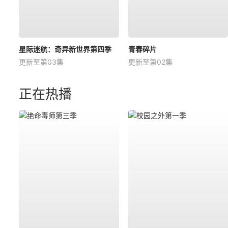
星际迷航：奇异新世界第四季
青春碎片
更新至第03集
更新至第02集
正在热播