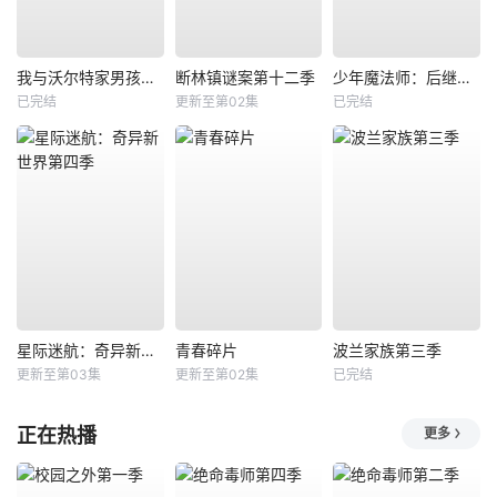
我与沃尔特家男孩的生活第三季
断林镇谜案第十二季
少年魔法师：后继者第三季
已完结
更新至第02集
已完结
星际迷航：奇异新世界第四季
青春碎片
波兰家族第三季
更新至第03集
更新至第02集
已完结
正在热播
更多