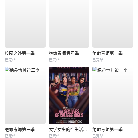
校园之外第一季
绝命毒师第四季
绝命毒师第二季
已完结
已完结
已完结
绝命毒师第三季
大学女生的性生活第一季
绝命毒师第一季
已完结
已完结
已完结