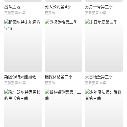
战斗之地
死人公司第4季
方舟一号第三季
更新至第02集
已完结
更新至第02集
斯图尔特未能拯救宇宙
谜探休格第二季
末日地堡第三季
更新至第03集
已完结
更新至第06集