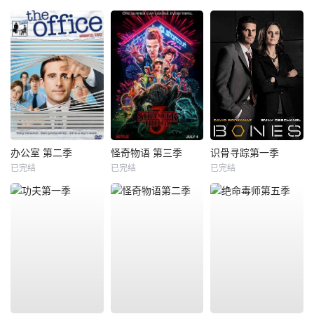
办公室 第二季
怪奇物语 第三季
识骨寻踪第一季
已完结
已完结
已完结