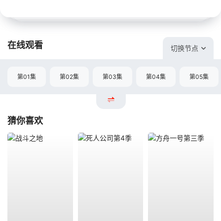
在线观看
切换节点
第01集
第02集
第03集
第04集
第05集
猜你喜欢