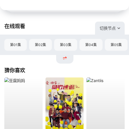
在线观看
切换节点
第01集
第02集
第03集
第04集
第05集
猜你喜欢