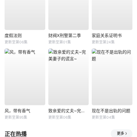
度假法则
财阀X刑警第二季
家庭关系证明书
更新至第06集
更新至第01集
更新至第24集
风，带有香气
致亲爱的丈夫~完美妻子的谎言~
现在不是出轨的问题
更新至第95集
更新至第06集
更新至第04集
正在热播
更多