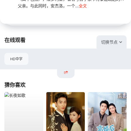
父亲。与此同时，安杰洛，一个...
全文
在线观看
切换节点
HD中字
猜你喜欢