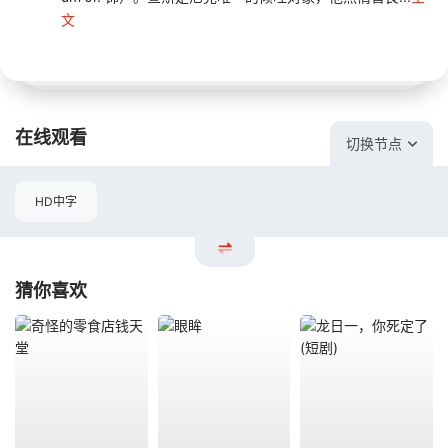
文
在线观看
切换节点
HD中字
猜你喜欢