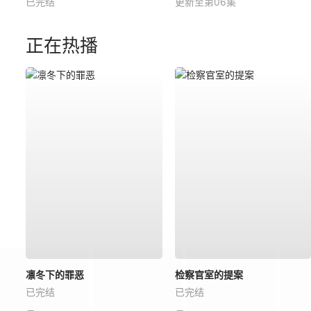
已完结
更新至第06集
正在热播
凛冬下的罪恶
检察官室的提案
已完结
已完结