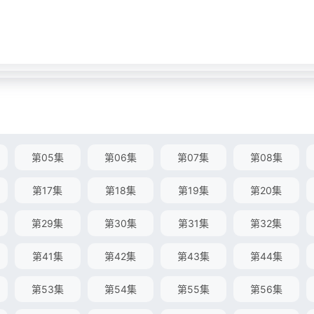
第05集
第06集
第07集
第08集
第17集
第18集
第19集
第20集
第29集
第30集
第31集
第32集
第41集
第42集
第43集
第44集
第53集
第54集
第55集
第56集