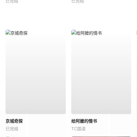
已完结
已完结
京城奇探
给阿嬷的情书
已完结
TC国语