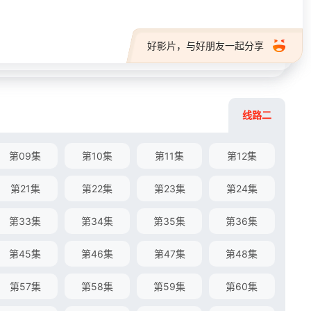
好影片，与好朋友一起分享
线路二
第09集
第10集
第11集
第12集
第21集
第22集
第23集
第24集
第33集
第34集
第35集
第36集
第45集
第46集
第47集
第48集
第57集
第58集
第59集
第60集