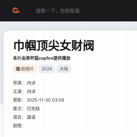
巾帼顶尖女财阀
本片由茶杯狐cupfox提供播放
剧情片
2024
大陆
导演：
内详
主演：
内详
更新：
2025-11-30 03:09
备注：
已完结
语言：
国语
剧情：