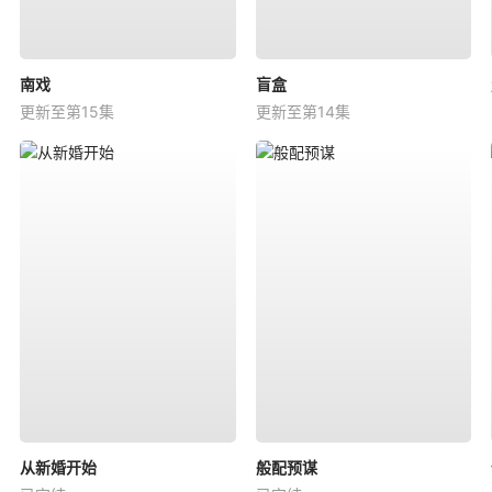
南戏
盲盒
更新至第15集
更新至第14集
从新婚开始
般配预谋