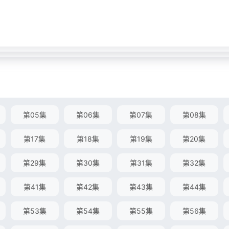
第05集
第06集
第07集
第08集
第17集
第18集
第19集
第20集
第29集
第30集
第31集
第32集
第41集
第42集
第43集
第44集
第53集
第54集
第55集
第56集