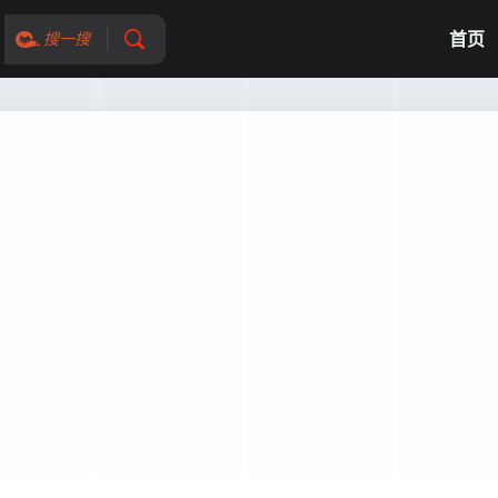
首页
搜一搜