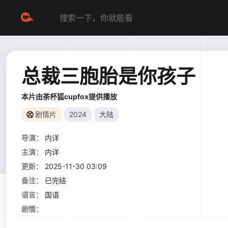
总裁三胞胎是你孩子
本片由茶杯狐cupfox提供播放
剧情片
2024
大陆
导演：
内详
主演：
内详
更新：
2025-11-30 03:09
备注：
已完结
语言：
国语
剧情：