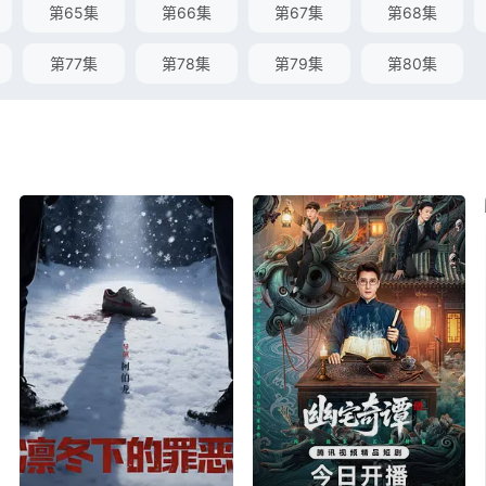
第65集
第66集
第67集
第68集
第77集
第78集
第79集
第80集