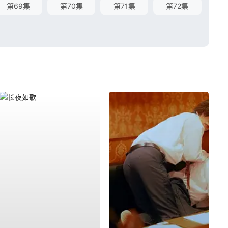
第69集
第70集
第71集
第72集