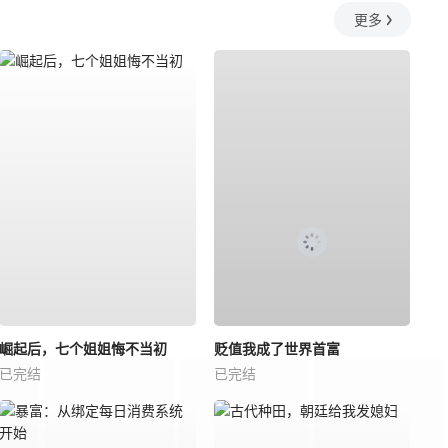
更多
崛起后，七个姐姐悔不当初
贬值我成了世界首富
已完结
已完结