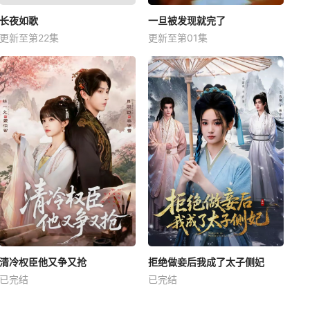
长夜如歌
一旦被发现就完了
更新至第22集
更新至第01集
清冷权臣他又争又抢
拒绝做妾后我成了太子侧妃
已完结
已完结