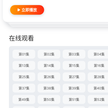
立即播放
在线观看
第01集
第02集
第03集
第04集
第13集
第14集
第15集
第16集
第25集
第26集
第27集
第28集
第37集
第38集
第39集
第40集
第49集
第50集
第51集
第52集