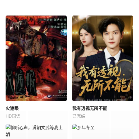
火遮眼
我有透视无所不能
HD国语
已完结