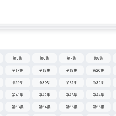
第5集
第6集
第7集
第8集
第17集
第18集
第19集
第20集
第29集
第30集
第31集
第32集
第41集
第42集
第43集
第44集
第53集
第54集
第55集
第56集