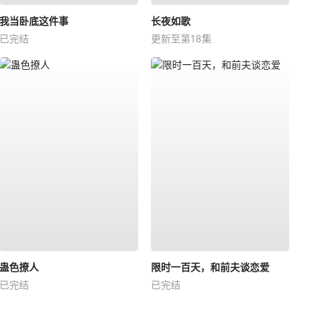
我当卧底这件事
长夜如歌
已完结
更新至第18集
蛊色撩人
限时一百天，和前夫谈恋爱
已完结
已完结