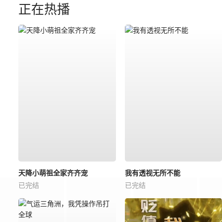
正在热播
天降小萌祖全家齐齐宠
我有透视无所不能
已完结
已完结