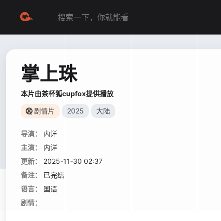
掌上珠
本片由茶杯狐cupfox提供播放
剧情片
2025
大陆
导演：
内详
主演：
内详
更新：
2025-11-30 02:37
备注：
已完结
语言：
国语
剧情：