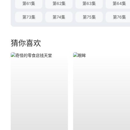
第61集
第62集
第63集
第64集
第73集
第74集
第75集
第76集
猜你喜欢