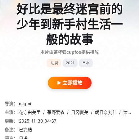
好比是最终迷宫前的
少年到新手村生活一
般的故事
本片由茶杯狐cupfox提供播放
动漫
2021
日本
立即播放
导演：
migmi
主演：
花守由美里
/
茅野爱衣
/
日冈夏美
/
朝日奈丸佳
/
津田美波
更新：
2025-11-30 04:37
备注：
已完结
语言：
日语