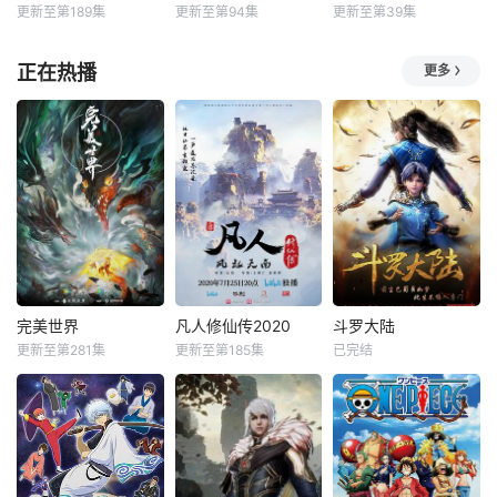
更新至第189集
更新至第94集
更新至第39集
正在热播
更多
完美世界
凡人修仙传2020
斗罗大陆
更新至第281集
更新至第185集
已完结