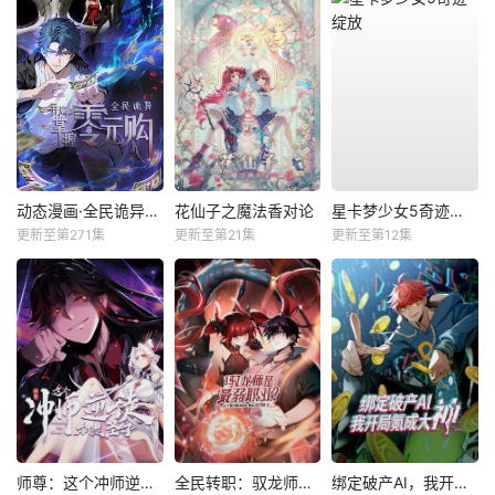
动态漫画·全民诡异：开局掌握零元购
花仙子之魔法香对论
星卡梦少女5奇迹绽放
更新至第271集
更新至第21集
更新至第12集
师尊：这个冲师逆徒才不是圣子动态漫
全民转职：驭龙师是最弱职业？动态漫
绑定破产AI，我开局氪成大神动态漫