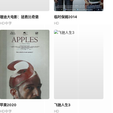
珊迪大电影：拯救比奇堡
临时保姆2014
HD中字
HD
苹果2020
飞驰人生3
HD中字
HD