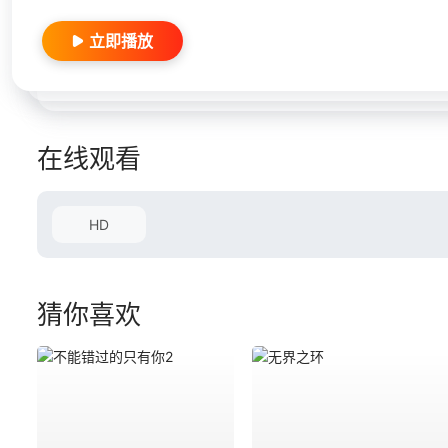
立即播放
在线观看
HD
猜你喜欢