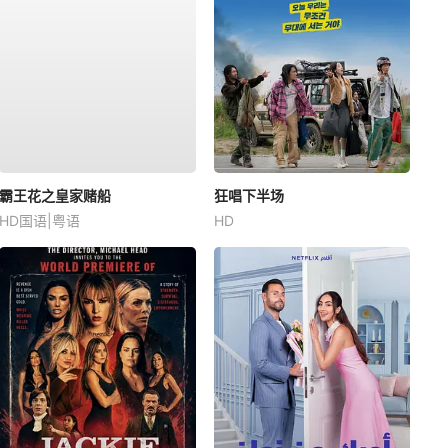
霸王花之皇家赌船
狂唱下半场
HD国语|粤语
HD