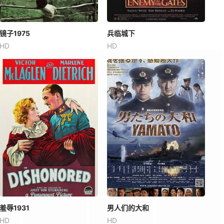
镜子1975
兵临城下
HD
HD
羞辱1931
男人们的大和
HD
HD