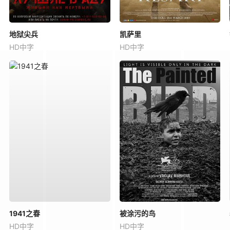
地狱尖兵
凯萨里
HD中字
HD中字
1941之春
被涂污的鸟
HD中字
HD中字