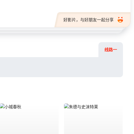
好影片，与好朋友一起分享
线路一