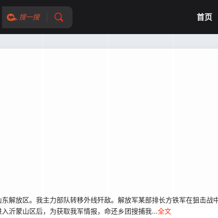
首页
搜一搜
东解放区。我主力部队转移外线歼敌。解放军某部排长方铁军在狙击战中
入沂蒙山区后，为获取我军情报，命还乡团搜捕我...
全文