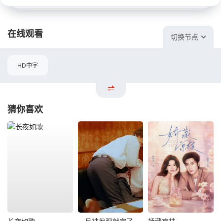
在线观看
切换节点
HD中字
猜你喜欢