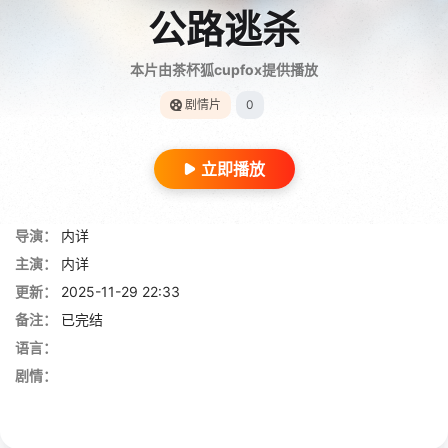
公路逃杀
本片由茶杯狐cupfox提供播放
剧情片
0
立即播放
导演：
内详
主演：
内详
更新：
2025-11-29 22:33
备注：
已完结
语言：
剧情：