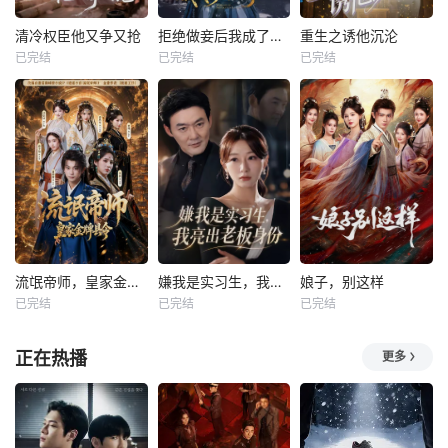
清冷权臣他又争又抢
拒绝做妾后我成了太子侧妃
重生之诱他沉沦
已完结
已完结
已完结
流氓帝师，皇家金牌县令
嫌我是实习生，我亮出老板身份
娘子，别这样
已完结
已完结
已完结
正在热播
更多