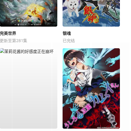
完美世界
银魂
更新至第281集
已完结