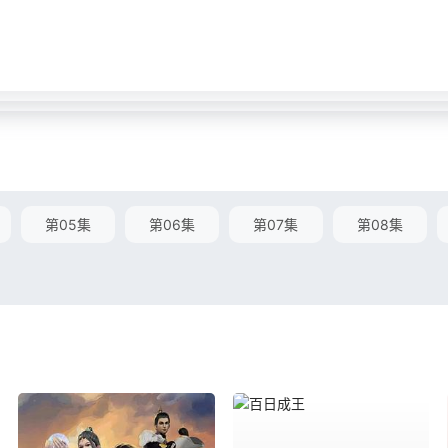
第05集
第06集
第07集
第08集