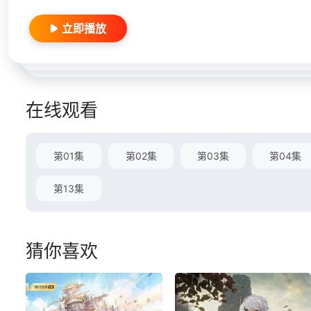
立即播放
在线观看
第01集
第02集
第03集
第04集
第13集
猜你喜欢