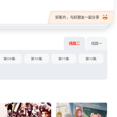
好影片，与好朋友一起分享
线路二
线路一
第09集
第10集
第11集
第12集