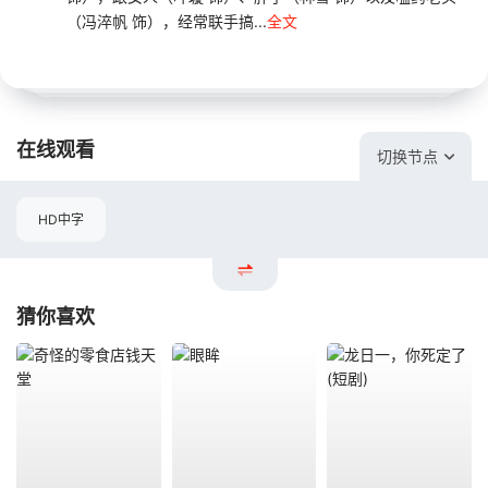
（冯淬帆 饰），经常联手搞...
全文
在线观看
切换节点
HD中字
猜你喜欢