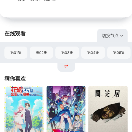
在线观看
切换节点
第01集
第02集
第03集
第04集
第05集
猜你喜欢