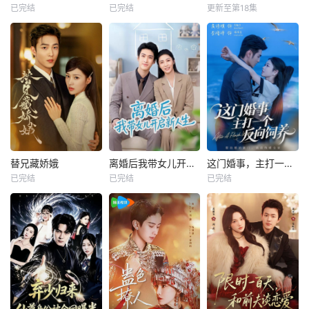
已完结
已完结
更新至第18集
替兄藏娇娥
离婚后我带女儿开启新人生
这门婚事，主打一个反向饲养
已完结
已完结
已完结