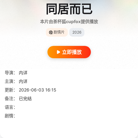
同居而已
本片由茶杯狐cupfox提供播放
剧情片
2026
立即播放
导演：
内详
主演：
内详
更新：
2026-06-03 16:15
备注：
已完结
语言：
剧情：