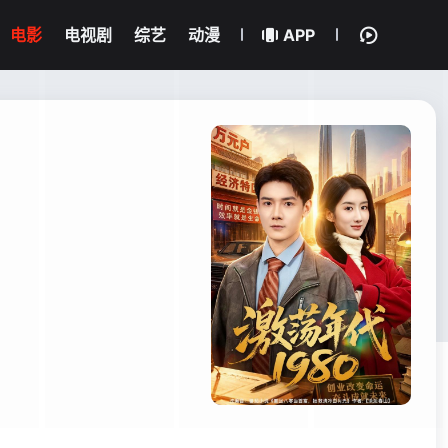
电影
电视剧
综艺
动漫
APP