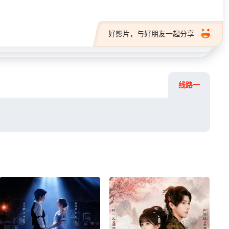
好影片，与好朋友一起分享
线路一