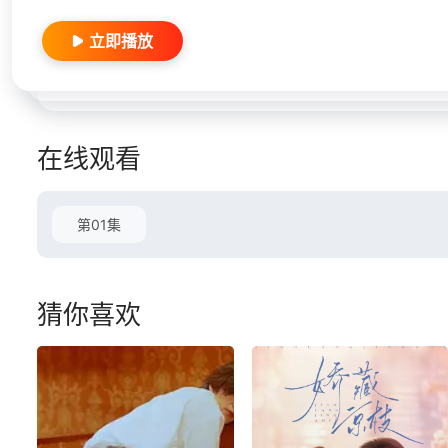
立即播放
在线观看
第01集
猜你喜欢