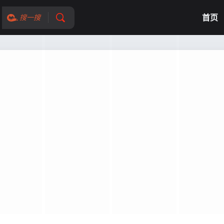
首页
搜一搜