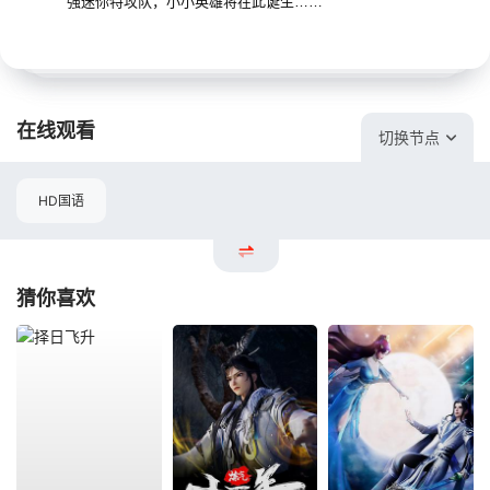
强迷你特攻队，小小英雄将在此诞生……
在线观看
切换节点
HD国语
猜你喜欢