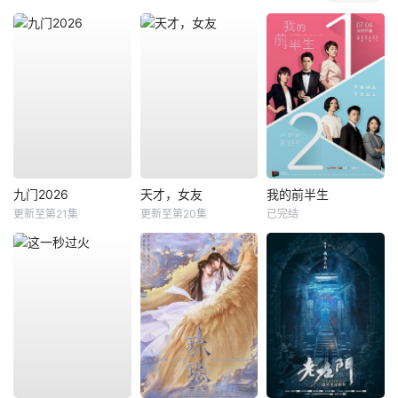
九门2026
天才，女友
我的前半生
更新至第21集
更新至第20集
已完结