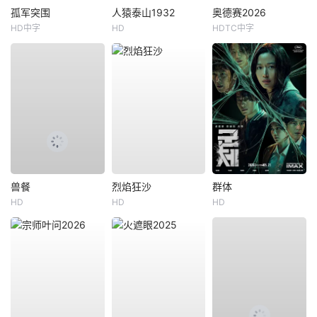
孤军突围
人猿泰山1932
奥德赛2026
HD中字
HD
HDTC中字
兽餐
烈焰狂沙
群体
HD
HD
HD