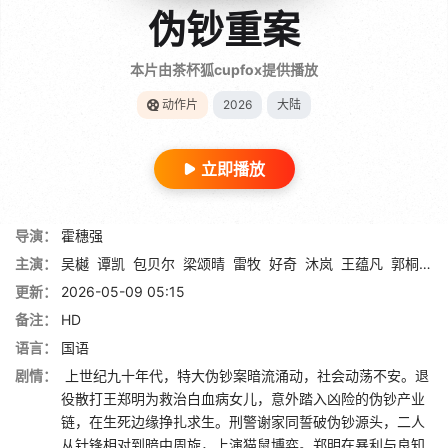
伪钞重案
本片由茶杯狐cupfox提供播放
动作片
2026
大陆
立即播放
导演：
霍穗强
主演：
吴樾
谭凯
包贝尔
梁颂晴
雷牧
好奇
沐岚
王蕴凡
郭桐溪
更新：
2026-05-09 05:15
备注：
HD
语言：
国语
剧情：
上世纪九十年代，特大伪钞案暗流涌动，社会动荡不安。退
役散打王郑明为救治白血病女儿，意外踏入凶险的伪钞产业
链，在生死边缘挣扎求生。刑警谢家同誓破伪钞源头，二人
从针锋相对到暗中周旋，上演猫鼠博弈。郑明在暴利与良知