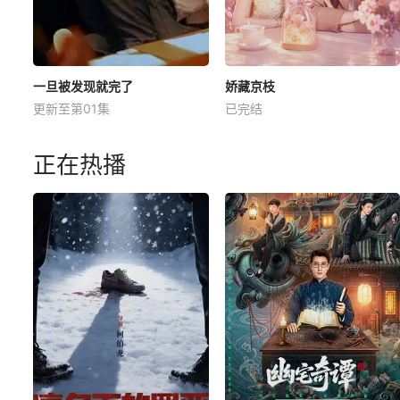
一旦被发现就完了
娇藏京枝
更新至第01集
已完结
正在热播