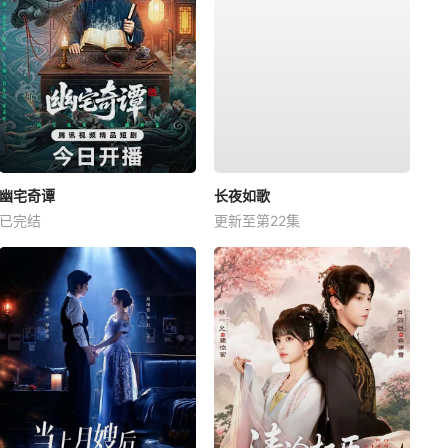
幽宅奇谭
长夜如歌
已完结
更新至第22集