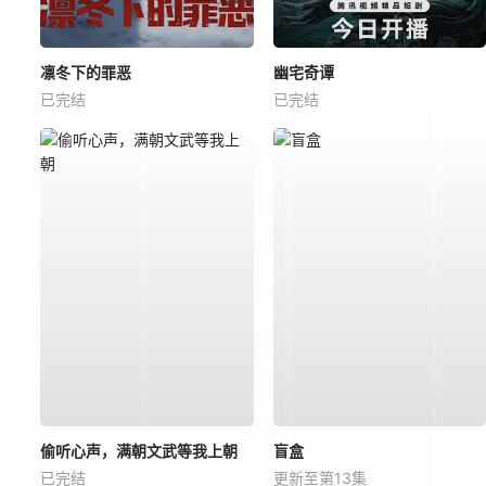
凛冬下的罪恶
幽宅奇谭
已完结
已完结
偷听心声，满朝文武等我上朝
盲盒
已完结
更新至第13集