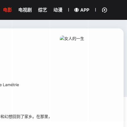
电影
电视剧
综艺
动漫
APP
se Lamétrie
期待和幻想回到了家乡。在那里，