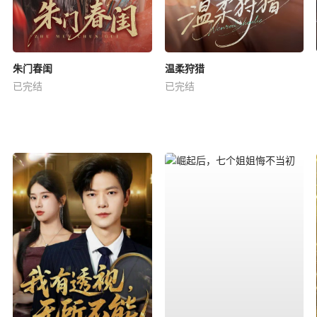
朱门春闺
温柔狩猎
已完结
已完结