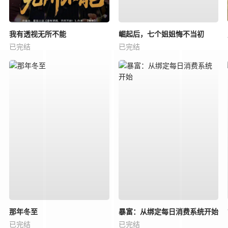
我有透视无所不能
崛起后，七个姐姐悔不当初
已完结
已完结
那年冬至
暴富：从绑定每日消费系统开始
已完结
已完结