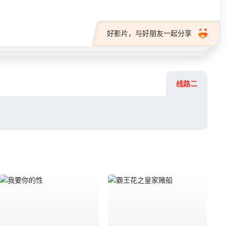
好影片，与好朋友一起分享
线路二