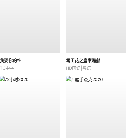
我要你的性
霸王花之皇家赌船
TC中字
HD国语|粤语