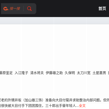
首页
搜一搜
藤原釜足
入江隆子
清水将夫
伊藤雄之助
久保明
太刀川宽
土屋嘉男
老的外甥井坂（加山雄三饰）准备向大目付菊井求助整治内部问题。但外
很快被大目付手下团团围住，三十郎出手替年轻人...
全文