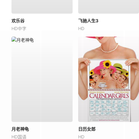
欢乐谷
飞驰人生3
HD中字
HD
月老神龟
日历女郎
HD国语
HD