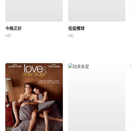
今晚正好
低弧慢球
HD
HD