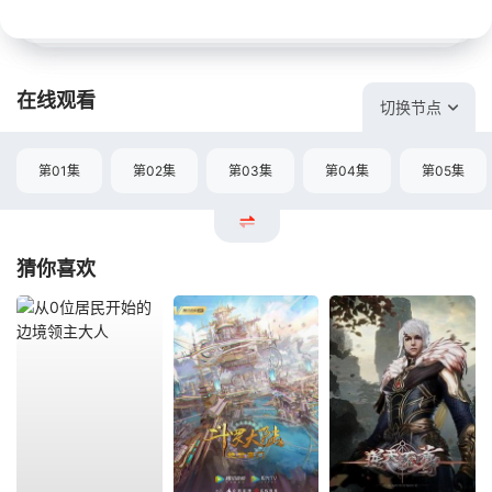
在线观看
切换节点
第01集
第02集
第03集
第04集
第05集
猜你喜欢