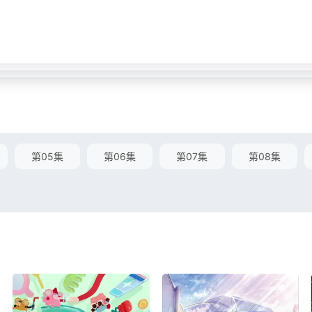
第05集
第06集
第07集
第08集