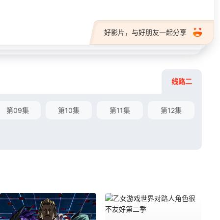
好影片，与好朋友一起分享
线路二
第09集
第10集
第11集
第12集