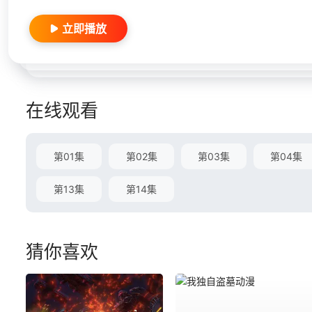
立即播放
在线观看
第01集
第02集
第03集
第04集
第13集
第14集
猜你喜欢