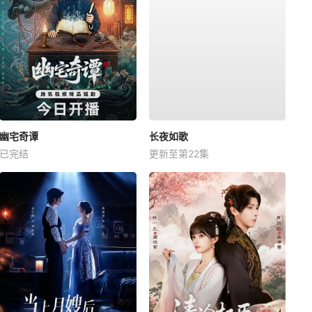
幽宅奇谭
长夜如歌
已完结
更新至第22集