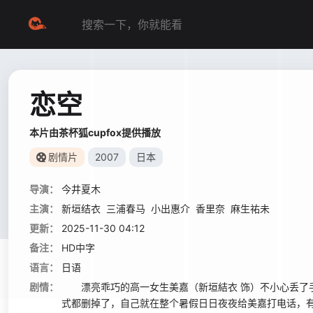
恋空
本片由茶杯狐cupfox提供播放
剧情片
2007
日本
导演：
今井夏木
主演：
新垣结衣
三浦春马
小出惠介
香里奈
麻生祐未
更新：
2025-11-30 04:12
备注：
HD中字
语言：
日语
剧情：
漂亮乖巧的高一女生美嘉（新垣結衣 饰）不小心丢了手
式都删掉了，自己就在整个暑假日日夜夜给美嘉打电话，有