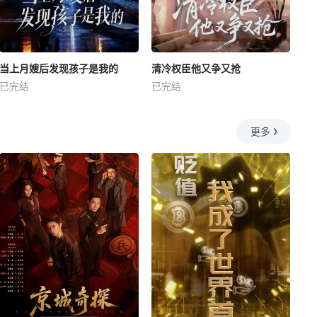
当上月嫂后发现孩子是我的
清冷权臣他又争又抢
已完结
已完结
更多